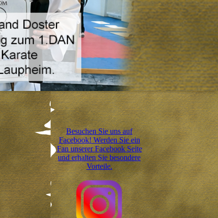
Besuchen Sie uns auf
Facebook! Werden Sie ein
Fan unserer Facebook Seite
und erhalten Sie besondere
Vorteile.