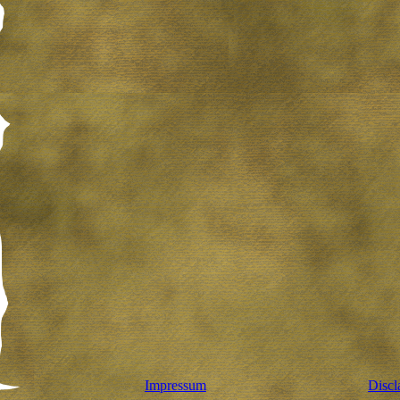
Impressum
Discl