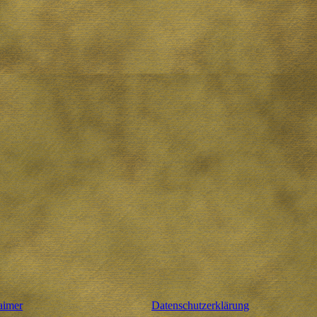
aimer
Datenschutzerklärung