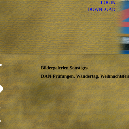
LOGIN
DOWNLOAD
Bildergalerien Sonstiges
DAN-Prüfungen, Wandertag, Weihnachtsfeie