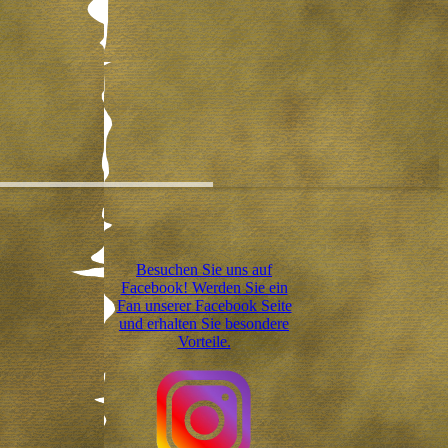
Besuchen Sie uns auf
Facebook! Werden Sie ein
Fan unserer Facebook Seite
und erhalten Sie besondere
Vorteile.